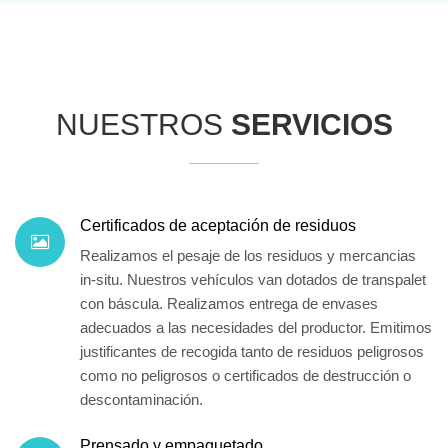
NUESTROS
SERVICIOS
Certificados de aceptación de residuos
Realizamos el pesaje de los residuos y mercancias
in-situ. Nuestros vehículos van dotados de transpalet
con báscula. Realizamos entrega de envases
adecuados a las necesidades del productor.
Emitimos
justificantes de recogida
tanto de residuos peligrosos
como no peligrosos o certificados de destrucción o
descontaminación.
Prensado y empaquetado