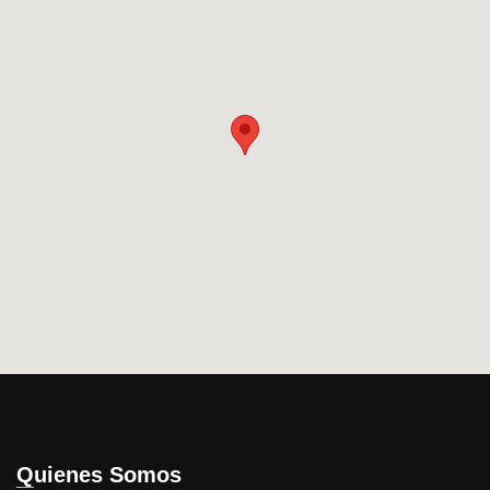
Quienes Somos