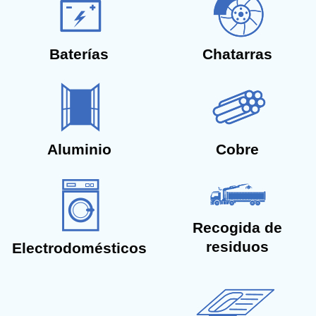
Baterías
Chatarras
Aluminio
Cobre
Recogida de
residuos
Electrodomésticos