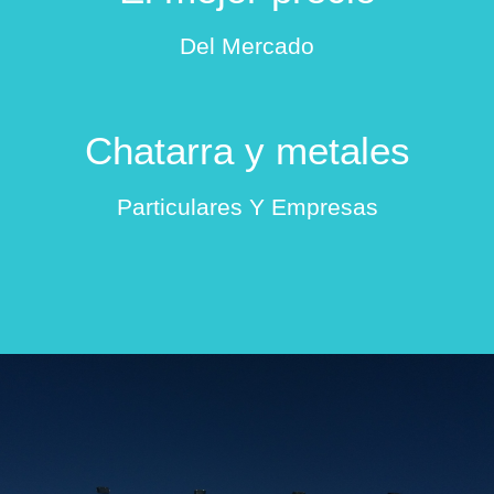
Del Mercado
Chatarra y metales
Particulares Y Empresas