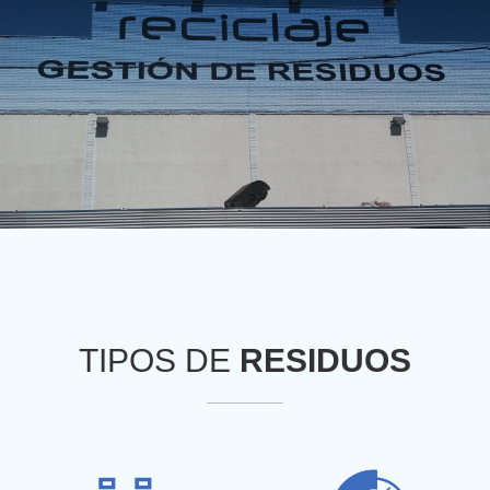
TIPOS DE
RESIDUOS