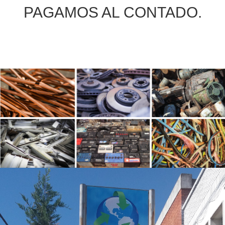
PAGAMOS AL CONTADO.