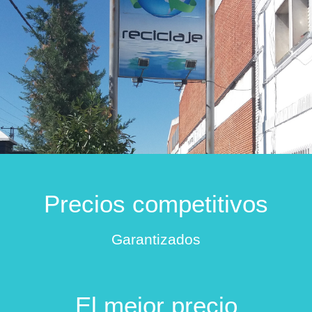
Precios competitivos
Garantizados
El mejor precio