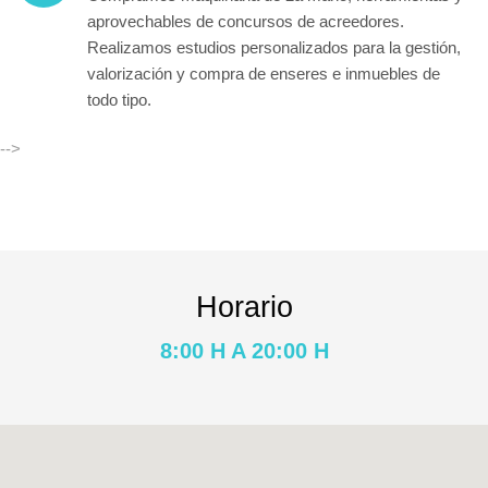
aprovechables de
concursos de acreedores
.
Realizamos estudios personalizados para la
gestión
,
valorización y compra de enseres e inmuebles de
todo tipo.
-->
Horario
8:00 H A 20:00 H