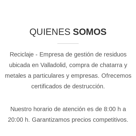
QUIENES
SOMOS
Reciclaje - Empresa de gestión de residuos
ubicada en Valladolid, compra de chatarra y
metales a particulares y empresas. Ofrecemos
certificados de destrucción.
Nuestro horario de atención es de 8:00 h a
20:00 h. Garantizamos precios competitivos.